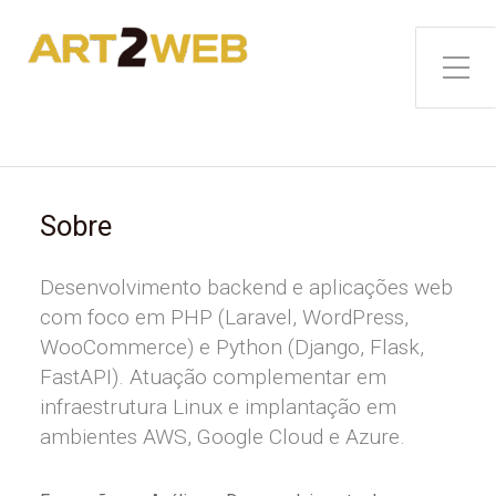
Toggle Side Menu
Sobre
Desenvolvimento backend e aplicações web
com foco em PHP (Laravel, WordPress,
WooCommerce) e Python (Django, Flask,
FastAPI). Atuação complementar em
infraestrutura Linux e implantação em
ambientes AWS, Google Cloud e Azure.