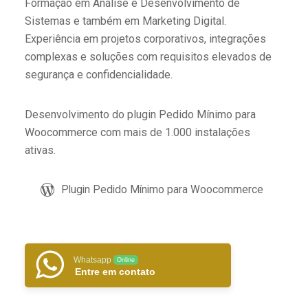
Formação em Análise e Desenvolvimento de
Sistemas e também em Marketing Digital.
Experiência em projetos corporativos, integrações
complexas e soluções com requisitos elevados de
segurança e confidencialidade.
Desenvolvimento do plugin Pedido Mínimo para
Woocommerce com mais de 1.000 instalações
ativas.
Plugin Pedido Mínimo para Woocommerce
Whatsapp
Online
Entre em contato